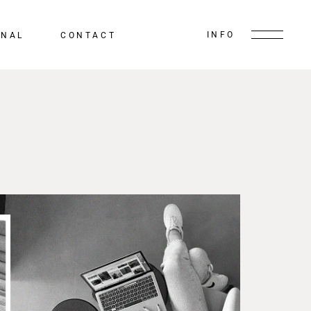
INFO
RNAL
CONTACT