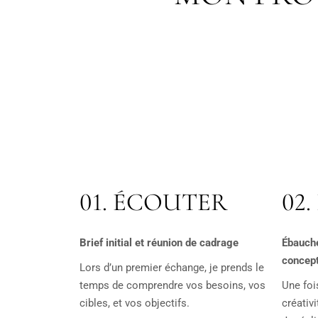
01.
ÉCOUTER
02
Brief initial et réunion de cadrage
Ébauche
concep
Lors d’un premier échange, je prends le
temps de comprendre vos besoins, vos
Une foi
cibles, et vos objectifs.
créativi