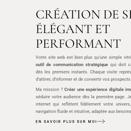
CRÉATION DE S
ÉLÉGANT ET
PERFORMANT
Votre site web est bien plus qu’une simple vitri
outil de communication stratégique
qui doit c
dès les premiers instants. Chaque visite repré
d’attirer, d’informer et de convertir vos prospects
Ma mission ?
Créer une expérience digitale i
séduire votre audience dès la première page. J
internet qui reflètent fidèlement votre univers
navigation fluide et intuitive, adaptée aux besoins
EN SAVOIR PLUS SUR MOI