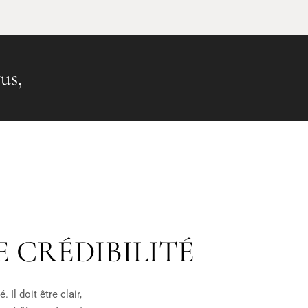
us,
 CRÉDIBILITÉ
Il doit être clair,