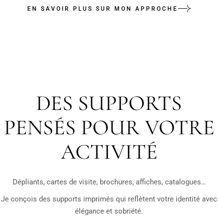
EN SAVOIR PLUS SUR MON APPROCHE
DES SUPPORTS
PENSÉS POUR VOTRE
ACTIVITÉ
Dépliants, cartes de visite, brochures, affiches, catalogues…
Je conçois des supports imprimés qui reflètent votre identité avec
élégance et sobriété.