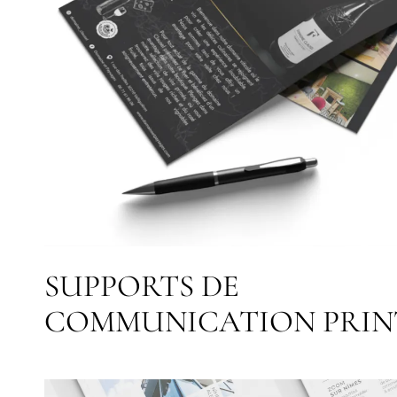
SUPPORTS DE
COMMUNICATION PRIN