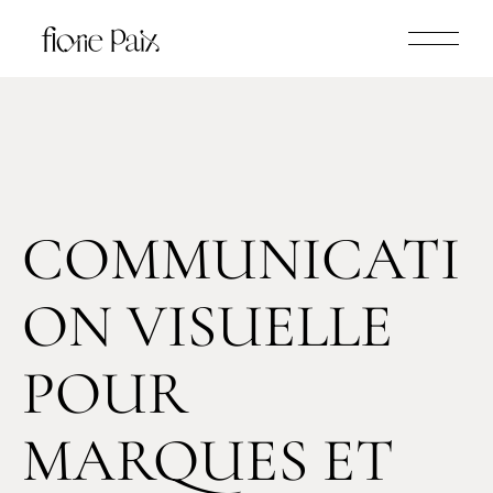
COMMUNICATI
ON VISUELLE
POUR
MARQUES ET