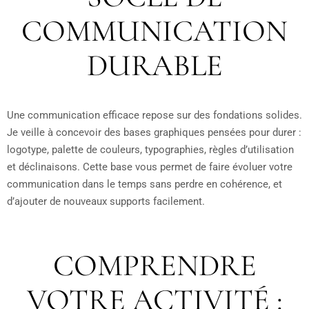
COMMUNICATION
DURABLE
Une communication efficace repose sur des fondations solides.
Je veille à concevoir des bases graphiques pensées pour durer :
logotype, palette de couleurs, typographies, règles d’utilisation
et déclinaisons. Cette base vous permet de faire évoluer votre
communication dans le temps sans perdre en cohérence, et
d’ajouter de nouveaux supports facilement.
COMPRENDRE
VOTRE ACTIVITÉ :