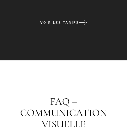
VOIR LES TARIFS
FAQ –
COMMUNICATION
VISUELLE