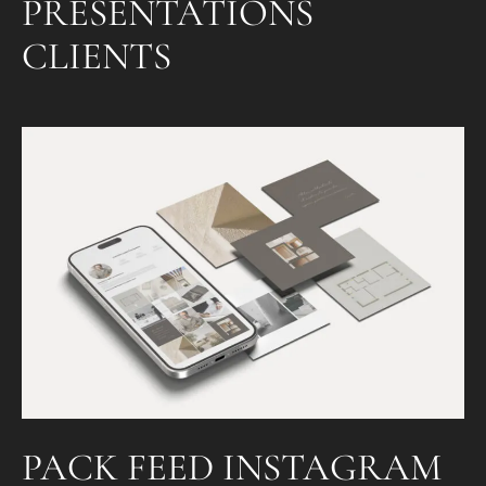
PRÉSENTATIONS
CLIENTS
PACK FEED INSTAGRAM