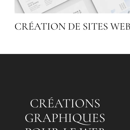
CRÉATION DE SITES WE
CRÉATIONS
GRAPHIQUES