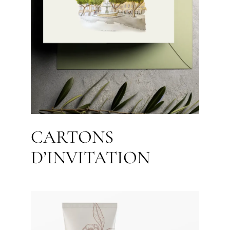
CARTONS
D’INVITATION