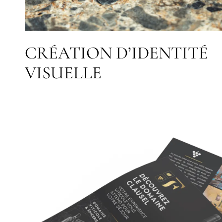
CRÉATION D’IDENTITÉ
VISUELLE