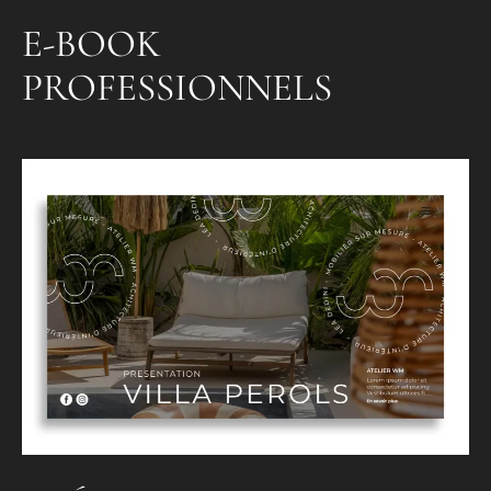
E-BOOK
PROFESSIONNELS