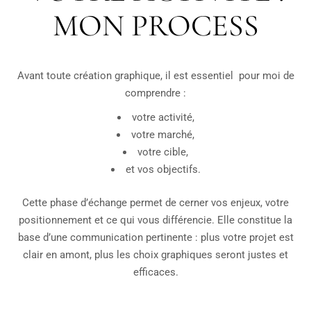
MON PROCESS
Avant toute création graphique, il est essentiel pour moi de
comprendre :
votre activité,
votre marché,
votre cible,
et vos objectifs.
Cette phase d’échange permet de cerner vos enjeux, votre
positionnement et ce qui vous différencie. Elle constitue la
base d’une communication pertinente : plus votre projet est
clair en amont, plus les choix graphiques seront justes et
efficaces.