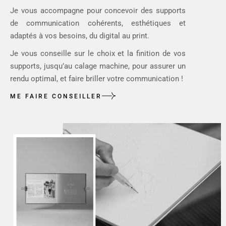
Je vous accompagne pour concevoir des supports
de communication cohérents, esthétiques et
adaptés à vos besoins, du digital au print.
Je vous conseille sur le choix et la finition de vos
supports, jusqu’au calage machine, pour assurer un
rendu optimal, et faire briller votre communication !
ME FAIRE CONSEILLER