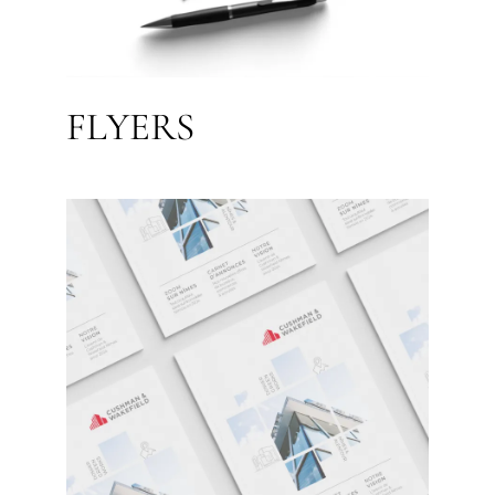
FLYERS