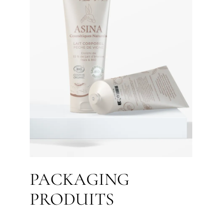
PACKAGING
PRODUITS