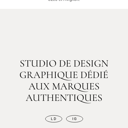
STUDIO DE DESIGN
GRAPHIQUE DÉDIÉ
AUX MARQUES
AUTHENTIQUES
LD
IG