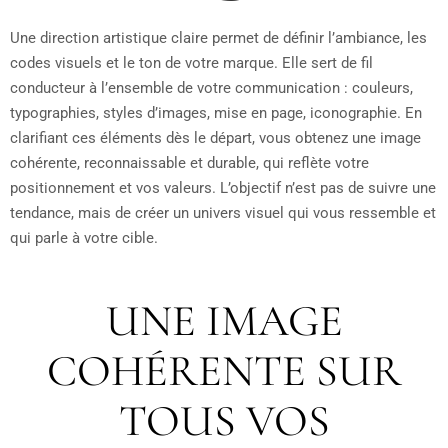
Une direction artistique claire permet de définir l’ambiance, les
codes visuels et le ton de votre marque. Elle sert de fil
conducteur à l’ensemble de votre communication : couleurs,
typographies, styles d’images, mise en page, iconographie. En
clarifiant ces éléments dès le départ, vous obtenez une image
cohérente, reconnaissable et durable, qui reflète votre
positionnement et vos valeurs. L’objectif n’est pas de suivre une
tendance, mais de créer un univers visuel qui vous ressemble et
qui parle à votre cible.
UNE IMAGE
COHÉRENTE SUR
TOUS VOS