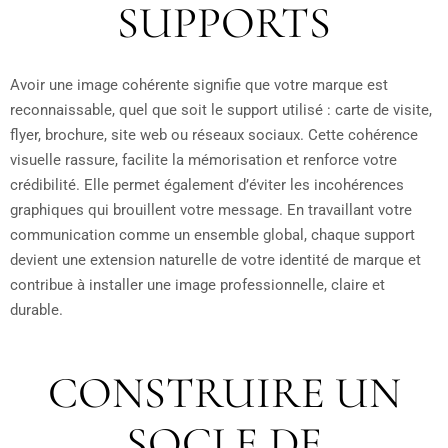
SUPPORTS
Avoir une image cohérente signifie que votre marque est
reconnaissable, quel que soit le support utilisé : carte de visite,
flyer, brochure, site web ou réseaux sociaux. Cette cohérence
visuelle rassure, facilite la mémorisation et renforce votre
crédibilité. Elle permet également d’éviter les incohérences
graphiques qui brouillent votre message. En travaillant votre
communication comme un ensemble global, chaque support
devient une extension naturelle de votre identité de marque et
contribue à installer une image professionnelle, claire et
durable.
CONSTRUIRE UN
SOCLE DE