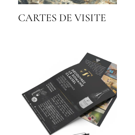
CARTES DE VISITE