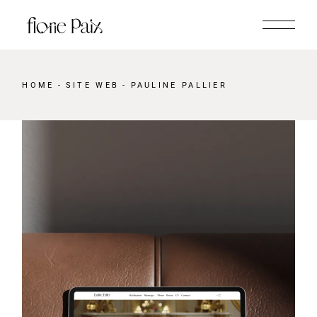
HOME
SITE WEB
PAULINE PALLIER