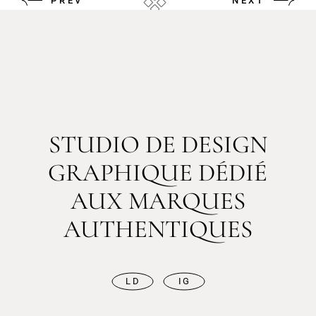
PREV
NEXT
STUDIO DE DESIGN
GRAPHIQUE DÉDIÉ
AUX MARQUES
AUTHENTIQUES
LD
IG