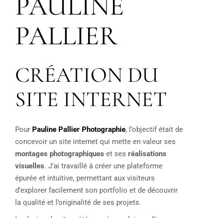
PAULINE
PALLIER
CRÉATION DU
SITE INTERNET
Pour
Pauline Pallier Photographie
, l’objectif était de
concevoir un site internet qui mette en valeur ses
montages photographiques
et ses
réalisations
visuelles
. J’ai travaillé à créer une plateforme
épurée et intuitive, permettant aux visiteurs
d’explorer facilement son portfolio et de découvrir
la qualité et l’originalité de ses projets.